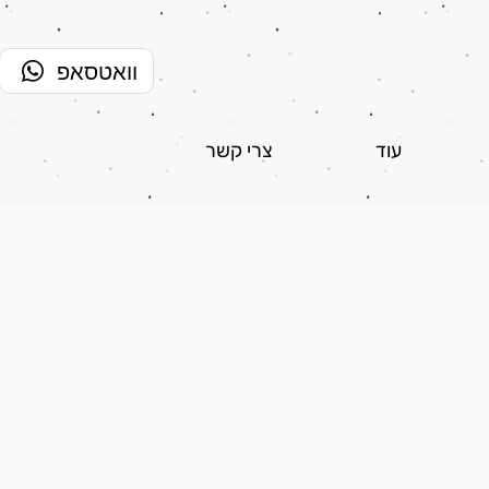
וואטסאפ
עוד
צרי קשר