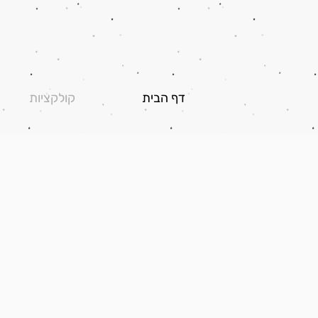
דף הבית
קולקציות