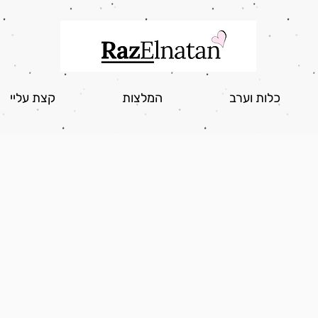
כלות וערב
המלצות
קצת עליי