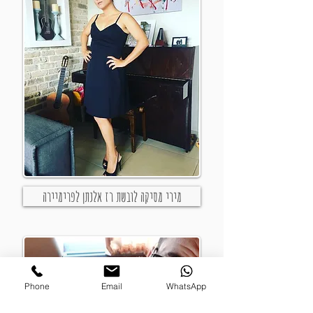
מירי מסיקה לובשת רז אלנתן לפרימיירה
Phone
Email
WhatsApp