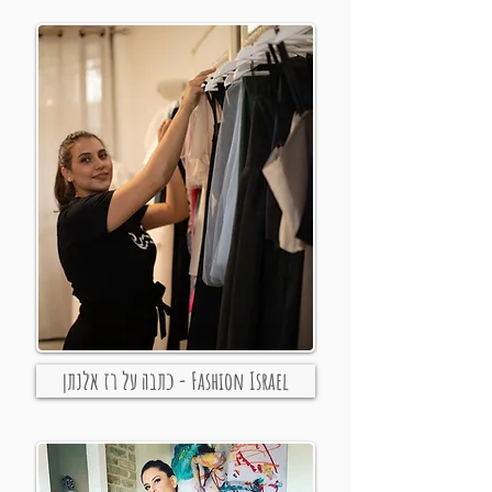
כתבה על רז אלנתן - Fashion Israel