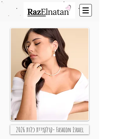
קולקציית כלות 2026- Fashion Israel